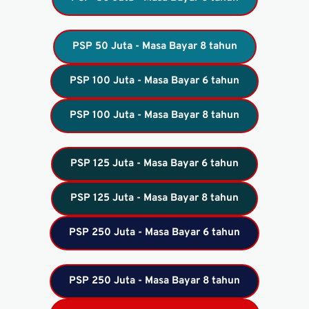
PSP 50 Juta - Masa Bayar 8 tahun
PSP 100 Juta - Masa Bayar 6 tahun
PSP 100 Juta - Masa Bayar 8 tahun
PSP 125 Juta - Masa Bayar 6 tahun
PSP 125 Juta - Masa Bayar 8 tahun
PSP 250 Juta - Masa Bayar 6 tahun
PSP 250 Juta - Masa Bayar 8 tahun