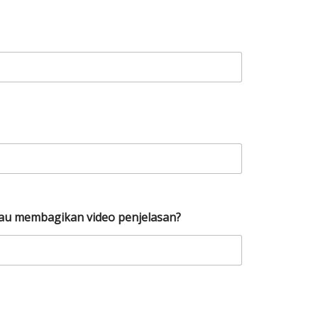
tau membagikan video penjelasan?