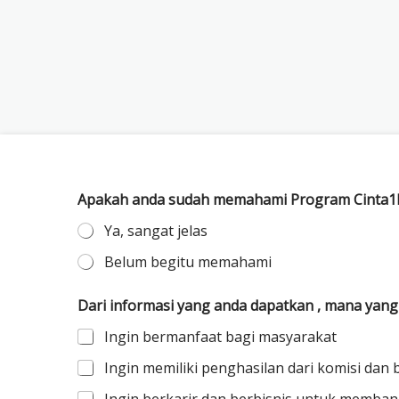
Apakah anda sudah memahami Program Cinta1Mi
Ya, sangat jelas
Belum begitu memahami
Dari informasi yang anda dapatkan , mana yang
Ingin bermanfaat bagi masyarakat
Ingin memiliki penghasilan dari komisi dan