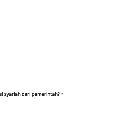
si syariah dari pemerintah?
*