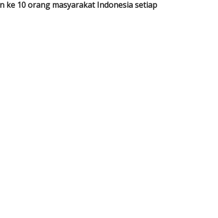
 ke 10 orang masyarakat Indonesia setiap