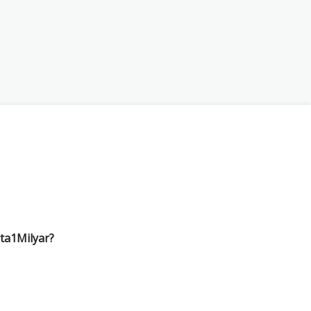
ta1Milyar?