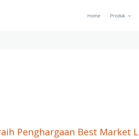
Home
Produk
 raih Penghargaan Best Market 